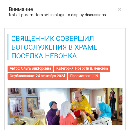
×
Внимание
Not all parameters set in plugin to display discussions
СВЯЩЕННИК СОВЕРШИЛ
БОГОСЛУЖЕНИЯ В ХРАМЕ
ПОСЕЛКА НЕВОНКА
Автор:
Ольга Викторовна
Категория:
Новости п. Невонка
Опубликовано: 24 сентября 2024
Просмотров: 119