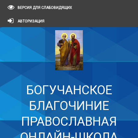
ВЕРСИЯ ДЛЯ СЛАБОВИДЯЩИХ
АВТОРИЗАЦИЯ
БОГУЧАНСКОЕ
БЛАГОЧИНИЕ
ПРАВОСЛАВНАЯ
ОНЛАЙН-ШКОЛА