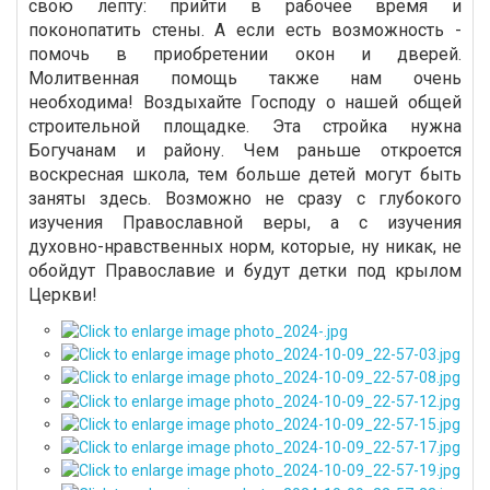
свою лепту: прийти в рабочее время и
поконопатить стены. А если есть возможность -
помочь в приобретении окон и дверей.
Молитвенная помощь также нам очень
необходима! Воздыхайте Господу о нашей общей
строительной площадке. Эта стройка нужна
Богучанам и району. Чем раньше откроется
воскресная школа, тем больше детей могут быть
заняты здесь. Возможно не сразу с глубокого
изучения Православной веры, а с изучения
духовно-нравственных норм, которые, ну никак, не
обойдут Православие и будут детки под крылом
Церкви!