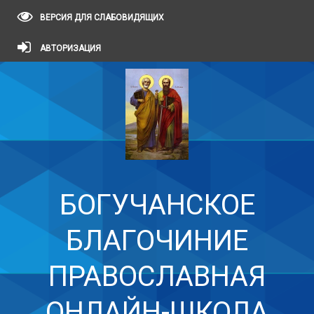
ВЕРСИЯ ДЛЯ СЛАБОВИДЯЩИХ
АВТОРИЗАЦИЯ
БОГУЧАНСКОЕ
БЛАГОЧИНИЕ
ПРАВОСЛАВНАЯ
ОНЛАЙН-ШКОЛА