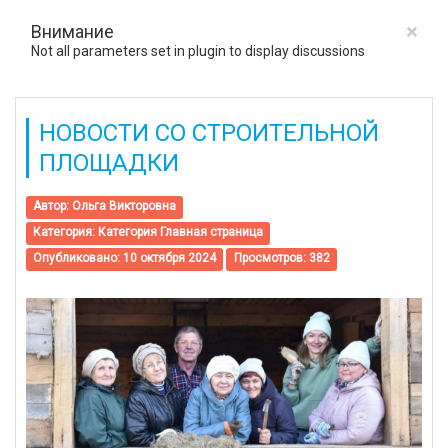
×
Внимание
Not all parameters set in plugin to display discussions
НОВОСТИ СО СТРОИТЕЛЬНОЙ
ПЛОЩАДКИ
Автор:
Ольга Викторовна
Категория:
Категория Главная страница
Опубликовано: 10 октября 2024
Просмотров: 382