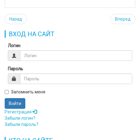
Назад
Вперед
ВХОД НА САЙТ
Логин
Пароль
Запомнить меня
Войти
Регистрация
Забыли логин?
Забыли пароль?