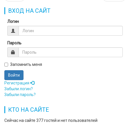
ВХОД НА САЙТ
Логин
Пароль
Запомнить меня
Войти
Регистрация
Забыли логин?
Забыли пароль?
КТО НА САЙТЕ
Сейчас на сайте 377 гостей и нет пользователей