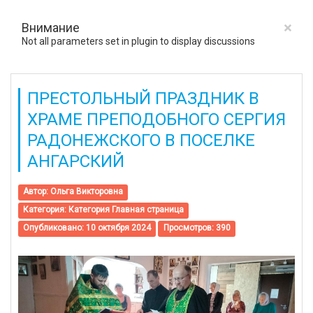
×
Внимание
Not all parameters set in plugin to display discussions
ПРЕСТОЛЬНЫЙ ПРАЗДНИК В
ХРАМЕ ПРЕПОДОБНОГО СЕРГИЯ
РАДОНЕЖСКОГО В ПОСЕЛКЕ
АНГАРСКИЙ
Автор:
Ольга Викторовна
Категория:
Категория Главная страница
Опубликовано: 10 октября 2024
Просмотров: 390