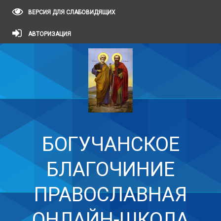
ВЕРСИЯ ДЛЯ СЛАБОВИДЯЩИХ
АВТОРИЗАЦИЯ
БОГУЧАНСКОЕ
БЛАГОЧИНИЕ
ПРАВОСЛАВНАЯ
ОНЛАЙН-ШКОЛА