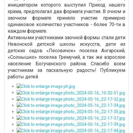
инициатором которого выступил Приход нашего
храма, предполагал два формата участия. В очном и
заочном формате приняло участие примерно
одинаковое количество участников - более 70-ти в
каждом формате.
Активными участниками заочной формы стали дети
Невонской детской школы искусств, дети из
детских садов «Лесовичок» поселка Ангарский,
«Солнышко» поселка Гремучий, а так же взрослое
население Богучанского района. Спасибо всем
участникам за пасхальную радость! Публикуем
работы детей.