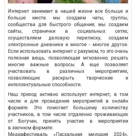
Интернет занимает в нашей жизни все больше и
больше места: мы создаем чаты, группы,
сообщества для быстрого общения; мы создаем
сайты, странички в социальных сетях,
осуществляем деловую переписку, создаем
электронные дневники и многое - многое другое.
Если использовать интернет с разумом, то это очень
полезная вещь, позволяющая мгновенно решать
многие важные вопросы. А еще позволяет
участвовать в различных мероприятиях,
позволяющих раскрыть творческие и
интеллектуальные способности.
Наш приход активно использует интернет, в том
числе и для проведения мероприятий в онлайн
формате. Это помогает большему количеству
участников, в том числе отдаленно проживающих
от Богучан, принять участие в мероприятии
в заочном формате.
Медиафестиваль «Пасхальная мелодия 2024»,