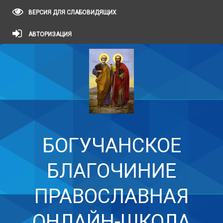
ВЕРСИЯ ДЛЯ СЛАБОВИДЯЩИХ
АВТОРИЗАЦИЯ
БОГУЧАНСКОЕ
БЛАГОЧИНИЕ
ПРАВОСЛАВНАЯ
ОНЛАЙН-ШКОЛА