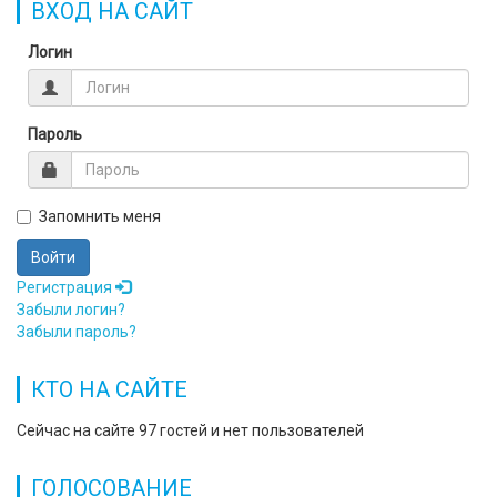
ВХОД НА САЙТ
Логин
Пароль
Запомнить меня
Войти
Регистрация
Забыли логин?
Забыли пароль?
КТО НА САЙТЕ
Сейчас на сайте 97 гостей и нет пользователей
ГОЛОСОВАНИЕ